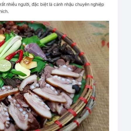
rất nhiều người, đặc biệt là cánh nhậu chuyên nghiệp
hích.