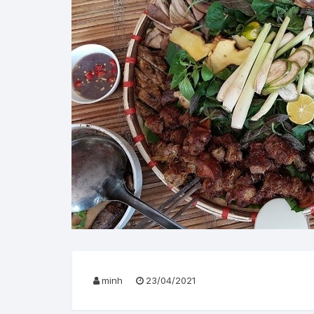
minh
23/04/2021