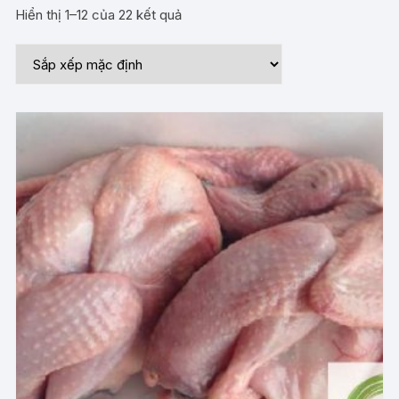
Hiển thị 1–12 của 22 kết quả