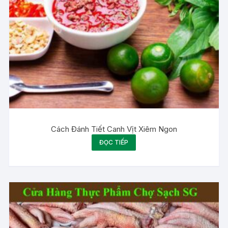
Cách Đánh Tiết Canh Vịt Xiêm Ngon
ĐỌC TIẾP