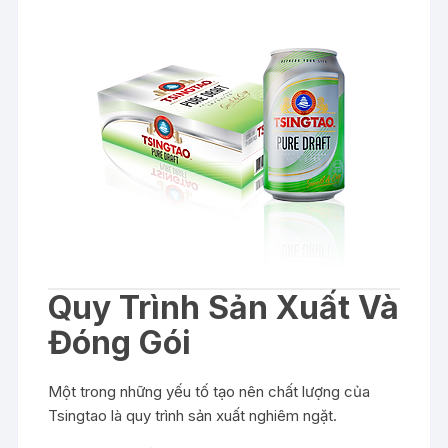
Quy Trình Sản Xuất Và
Đóng Gói
Một trong những yếu tố tạo nên chất lượng của
Tsingtao là quy trình sản xuất nghiêm ngặt.