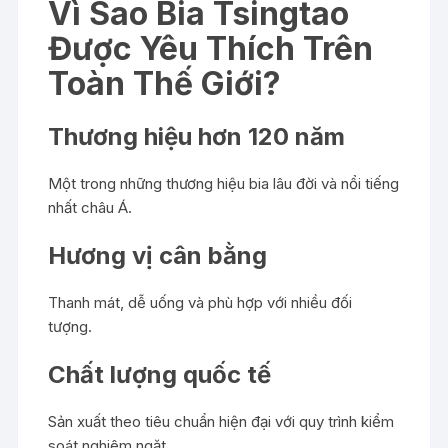
Vì Sao Bia Tsingtao
Được Yêu Thích Trên
Toàn Thế Giới?
Thương hiệu hơn 120 năm
Một trong những thương hiệu bia lâu đời và nổi tiếng
nhất châu Á.
Hương vị cân bằng
Thanh mát, dễ uống và phù hợp với nhiều đối
tượng.
Chất lượng quốc tế
Sản xuất theo tiêu chuẩn hiện đại với quy trình kiểm
soát nghiêm ngặt.