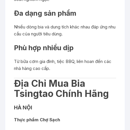
Đa dạng sản phẩm
Nhiều dòng bia và dung tích khác nhau đáp ứng nhu
cầu của người tiêu dùng.
Phù hợp nhiều dịp
Từ bữa cơm gia đình, tiệc BBQ, liên hoan đến các
nhà hàng cao cấp.
Địa Chỉ Mua Bia
Tsingtao Chính Hãng
HÀ NỘI
Thực phẩm Chợ Sạch