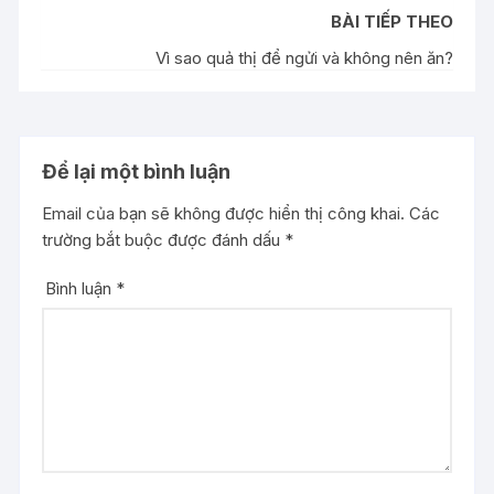
BÀI TIẾP THEO
Vì sao quả thị để ngửi và không nên ăn?
Để lại một bình luận
Email của bạn sẽ không được hiển thị công khai.
Các
trường bắt buộc được đánh dấu
*
Bình luận
*