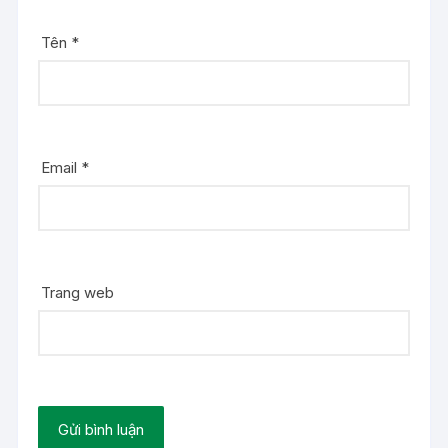
Tên
*
Email
*
Trang web