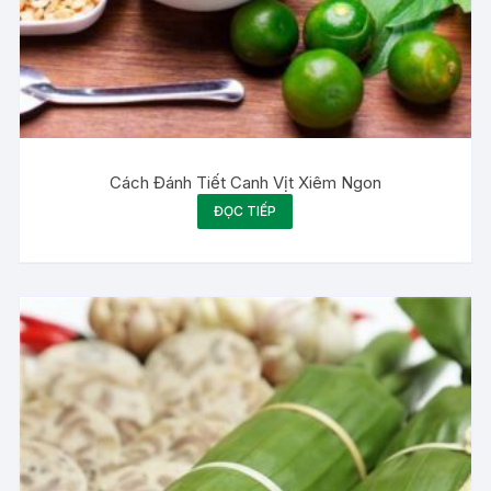
Cách Đánh Tiết Canh Vịt Xiêm Ngon
ĐỌC TIẾP