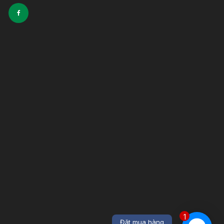
1
Đặt mua hàng