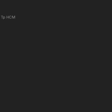
 - Tp HCM