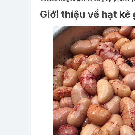
Giới thiệu về hạt kê 