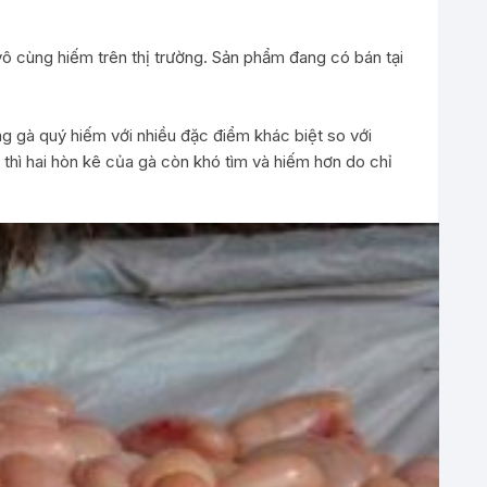
 cùng hiếm trên thị trường. Sản phẩm đang có bán tại
g gà quý hiếm với nhiều đặc điểm khác biệt so với
thì hai hòn kê của gà còn khó tìm và hiếm hơn do chỉ