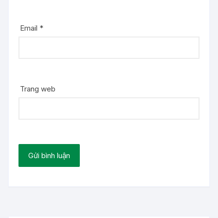
Email
*
Trang web