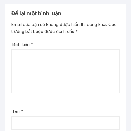
Để lại một bình luận
Email của bạn sẽ không được hiển thị công khai.
Các
trường bắt buộc được đánh dấu
*
Bình luận
*
Tên
*