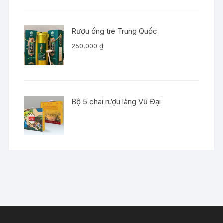
Rượu ống tre Trung Quốc
250,000
₫
Bộ 5 chai rượu làng Vũ Đại