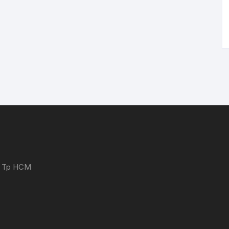
 - Tp HCM