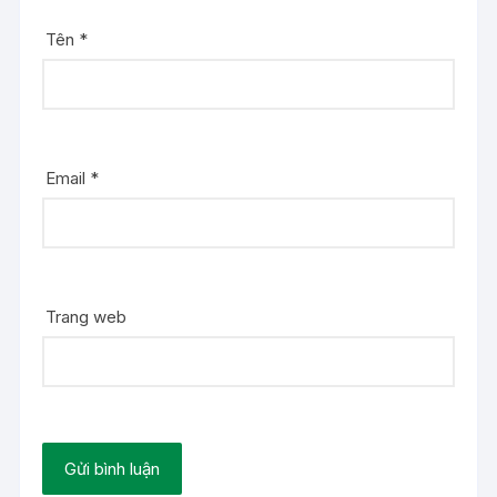
Tên
*
Email
*
Trang web