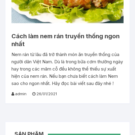
Cách làm nem rán truyền thống ngon
nhất
Nem rán từ lâu đã trở thành món ăn truyền thống của
người dân Việt Nam. Dù là trong bữa cơm thường ngày
hay trong các mâm cỗ đều không thể thiếu sự xuất
hiện của nem rán. Nếu bạn chưa biết cách làm Nem
sao cho ngon nhất. Hãy đọc bài viết sau đây nhé !
admin
26/01/2021
SẢN PHẨM