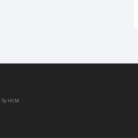
 - Tp HCM