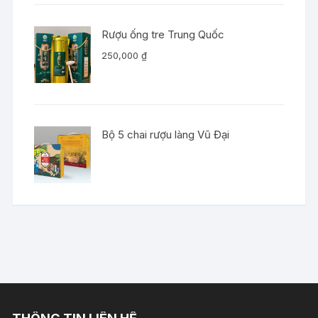
Rượu ống tre Trung Quốc
250,000
₫
Bộ 5 chai rượu làng Vũ Đại