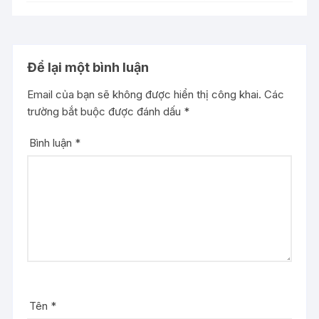
Để lại một bình luận
Email của bạn sẽ không được hiển thị công khai.
Các
trường bắt buộc được đánh dấu
*
Bình luận
*
Tên
*