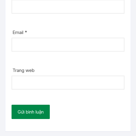
Email
*
Trang web