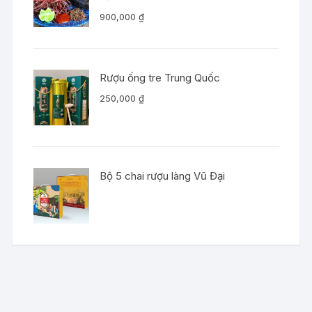
900,000
₫
Rượu ống tre Trung Quốc
250,000
₫
Bộ 5 chai rượu làng Vũ Đại