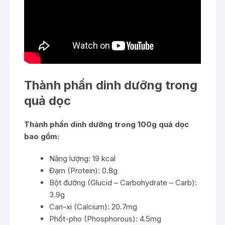
Thành phần dinh dưỡng trong
quả dọc
Thành phần dinh dưỡng trong 100g quả dọc
bao gồm:
Năng lượng: 19 kcal
Đạm (Protein): 0.8g
Bột đường (Glucid – Carbohydrate – Carb):
3.9g
Can-xi (Calcium): 20.7mg
Phốt-pho (Phosphorous): 4.5mg