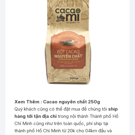
Xem Thêm :
Cacao nguyên chất 250g
Quý khách cũng có thể đặt mua để chúng tôi
ship
hàng tới tận địa chỉ
trong nội thành Thành phố Hồ
Chí Minh cũng như trên toàn quốc, phí ship tại
thành phố Hồ Chí Minh từ 20k cho 04km đầu và