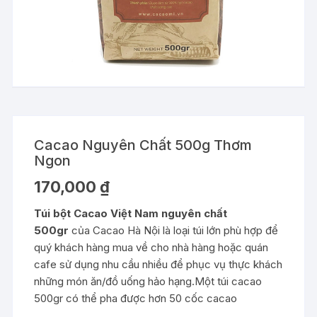
Cacao Nguyên Chất 500g Thơm
Ngon
170,000
₫
Túi bột Cacao Việt Nam nguyên chất
500gr
của Cacao Hà Nội là loại túi lớn phù hợp để
quý khách hàng mua về cho nhà hàng hoặc quán
cafe sử dụng nhu cầu nhiều để phục vụ thực khách
những món ăn/đồ uống hảo hạng.Một túi cacao
500gr có thể pha được hơn 50 cốc cacao