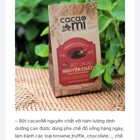
– Bột cacaoMi nguyên chất với hàm lượng dinh
dưỡng cao được dùng pha chế đồ uống hàng ngày,
làm bánh các loại brownie,truffle, chocolate…, chế