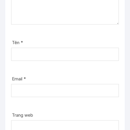
Tên
*
Email
*
Trang web