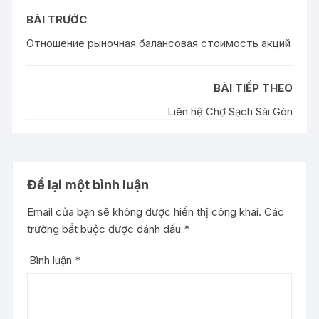
BÀI TRƯỚC
Отношение рыночная балансовая стоимость акций
BÀI TIẾP THEO
Liên hệ Chợ Sạch Sài Gòn
Để lại một bình luận
Email của bạn sẽ không được hiển thị công khai.
Các
trường bắt buộc được đánh dấu
*
Bình luận
*