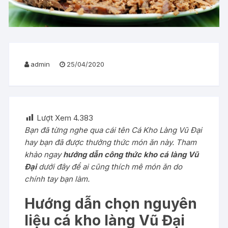
admin
25/04/2020
Lượt Xem
4.383
Bạn đã từng nghe qua cái tên Cá Kho Làng Vũ Đại
hay bạn đã được thưởng thức món ăn này. Tham
khảo ngay
hướng dẫn công thức kho cá làng Vũ
Đại
dưới đây để ai cũng thích mê món ăn do
chính tay bạn làm.
Hướng dẫn chọn nguyên
liệu cá kho làng Vũ Đại