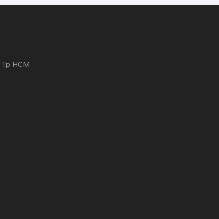
 - Tp HCM