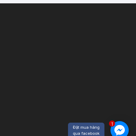
1
Đặt mua hàng
qua facebook