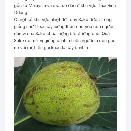
gốc từ Malaysia và một số đảo ở khu vực Thái Bình
Dương
Ở một số khu vực nhiệt đới, cây Sake được trồng
giống như 1 loại cây lương thực chủ yếu của người
dân vì quả Sake chứa lượng bột đường cao. Quả
Sake có mùi vị giống bánh mì nên người ta còn gọi
nó với một tên gọi khác là cây bánh mì.