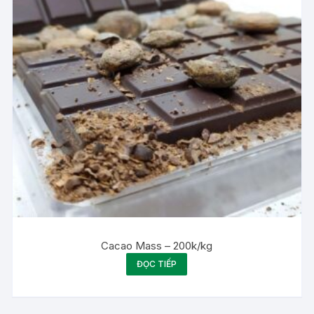
Cacao Mass – 200k/kg
ĐỌC TIẾP