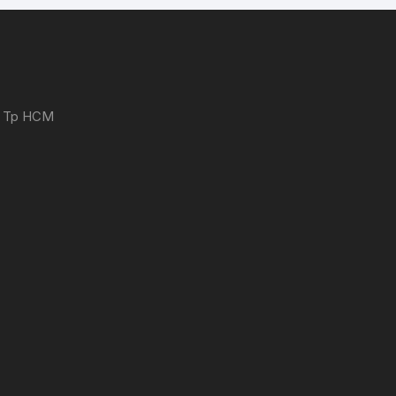
 - Tp HCM