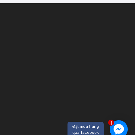
1
Đặt mua hàng
qua facebook