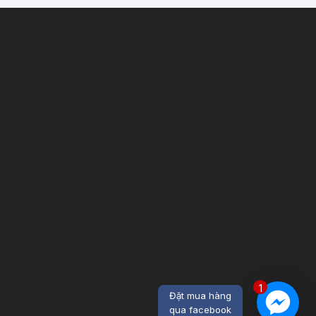
1
Đặt mua hàng
qua facebook