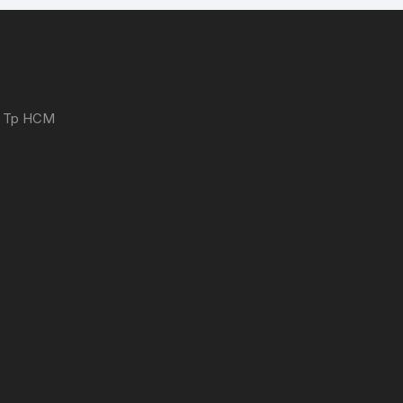
 - Tp HCM