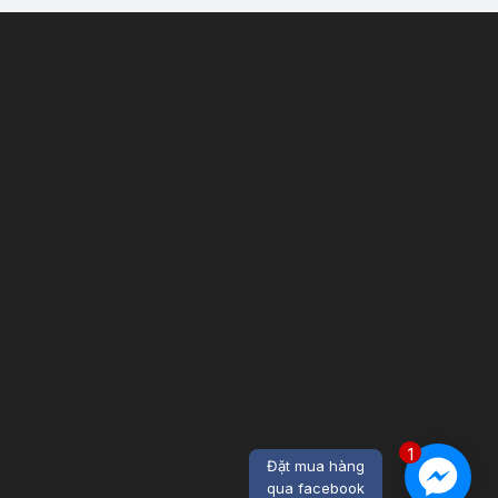
1
Đặt mua hàng
qua facebook