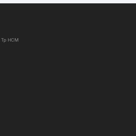
 - Tp HCM