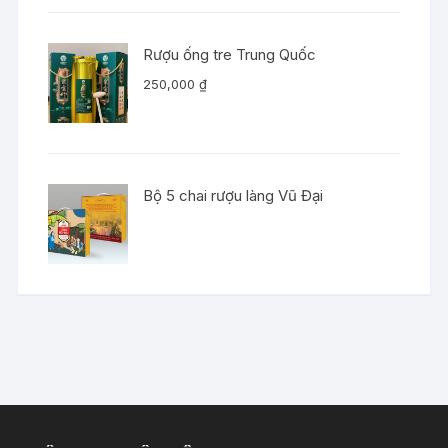
Rượu ống tre Trung Quốc
250,000
₫
Bộ 5 chai rượu làng Vũ Đại