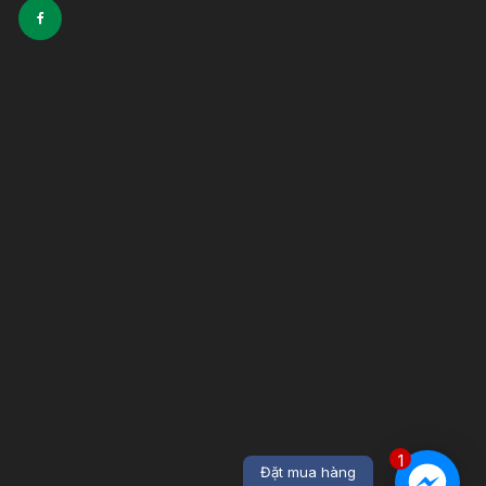
1
Đặt mua hàng