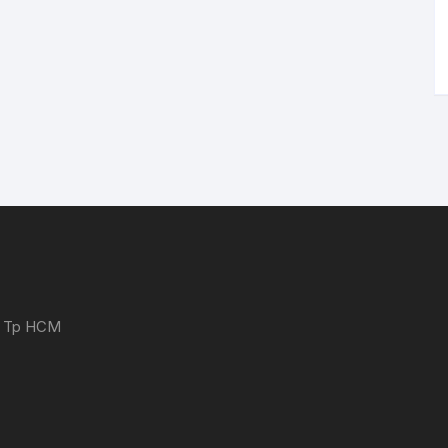
 - Tp HCM