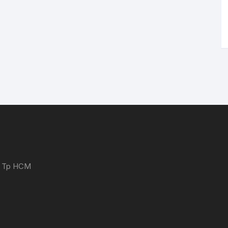
 - Tp HCM