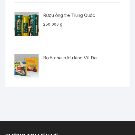
Rượu ống tre Trung Quốc
250,000
₫
Bộ 5 chai rượu làng Vũ Đại