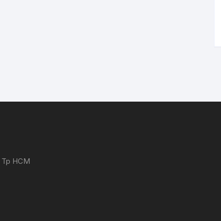
 - Tp HCM