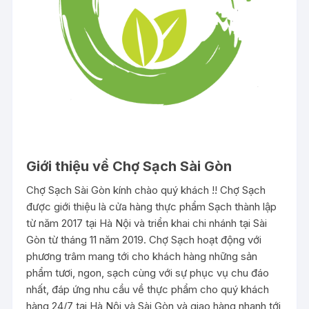
Giới thiệu về Chợ Sạch Sài Gòn
Chợ Sạch Sài Gòn kính chào quý khách !! Chợ Sạch
được giới thiệu là cửa hàng thực phẩm Sạch thành lập
từ năm 2017 tại Hà Nội và triển khai chi nhánh tại Sài
Gòn từ tháng 11 năm 2019. Chợ Sạch hoạt động với
phương trâm mang tới cho khách hàng những sản
phẩm tươi, ngon, sạch cùng với sự phục vụ chu đáo
nhất, đáp ứng nhu cầu về thực phẩm cho quý khách
hàng 24/7 tại Hà Nội và Sài Gòn và giao hàng nhanh tới