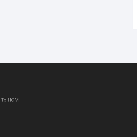
 - Tp HCM