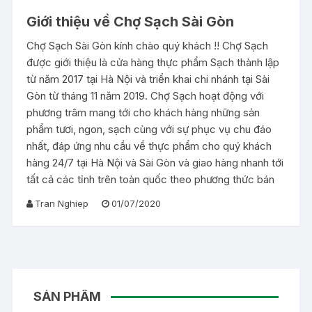
Giới thiệu về Chợ Sạch Sài Gòn
Chợ Sạch Sài Gòn kính chào quý khách !! Chợ Sạch
được giới thiệu là cửa hàng thực phẩm Sạch thành lập
từ năm 2017 tại Hà Nội và triển khai chi nhánh tại Sài
Gòn từ tháng 11 năm 2019. Chợ Sạch hoạt động với
phương trâm mang tới cho khách hàng những sản
phẩm tươi, ngon, sạch cùng với sự phục vụ chu đáo
nhất, đáp ứng nhu cầu về thực phẩm cho quý khách
hàng 24/7 tại Hà Nội và Sài Gòn và giao hàng nhanh tới
tất cả các tỉnh trên toàn quốc theo phương thức bán
Tran Nghiep
01/07/2020
SẢN PHẨM