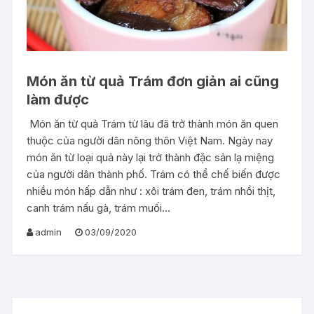
Món ăn từ quả Trám đơn giản ai cũng
làm được
Món ăn từ quả Trám từ lâu đã trở thành món ăn quen
thuộc của người dân nông thôn Việt Nam. Ngày nay
món ăn từ loại quả này lại trở thành đặc sản lạ miệng
của người dân thành phố. Trám có thể chế biến được
nhiều món hấp dẫn như : xôi trám đen, trám nhồi thịt,
canh trám nấu gà, trám muối…
admin
03/09/2020