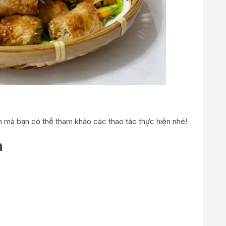
n mà bạn có thể tham khảo các thao tác thực hiện nhé!
n