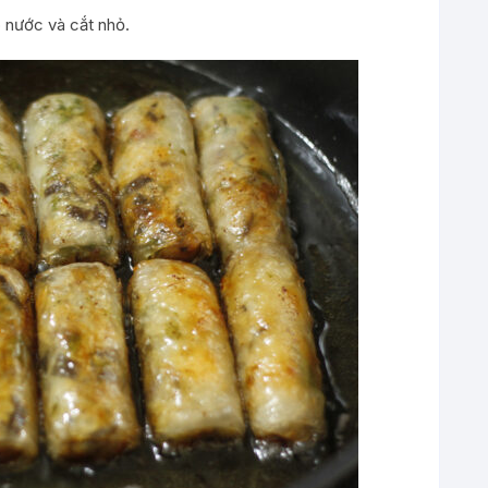
 nước và cắt nhỏ.