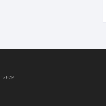
 - Tp HCM