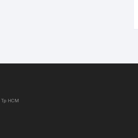
 - Tp HCM