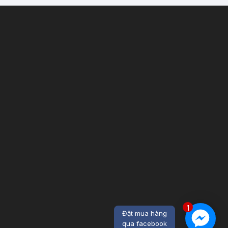
1
Đặt mua hàng
qua facebook