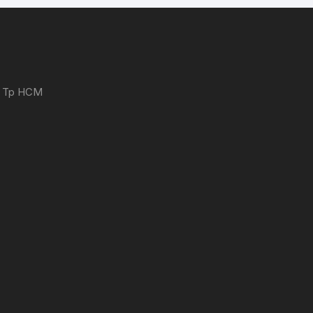
 - Tp HCM