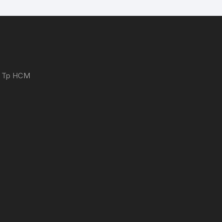
 - Tp HCM