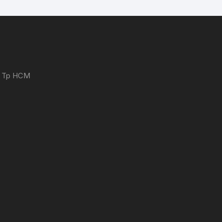
 - Tp HCM