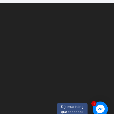
1
Đặt mua hàng
qua facebook