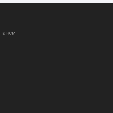
 - Tp HCM