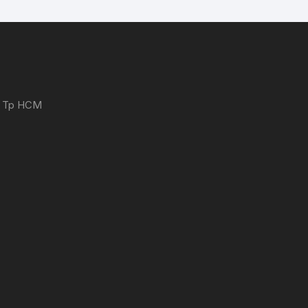
 - Tp HCM