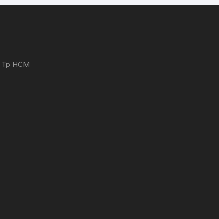
 - Tp HCM