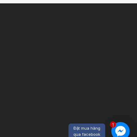
1
Đặt mua hàng
qua facebook