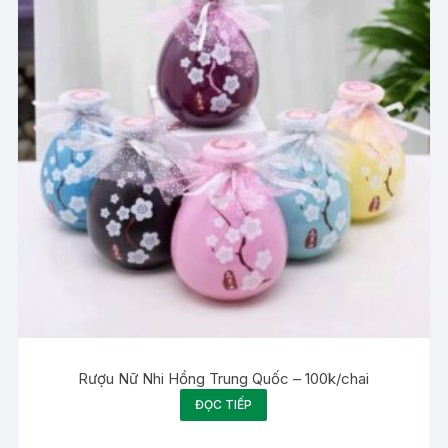
Rượu Nữ Nhi Hồng Trung Quốc – 100k/chai
ĐỌC TIẾP