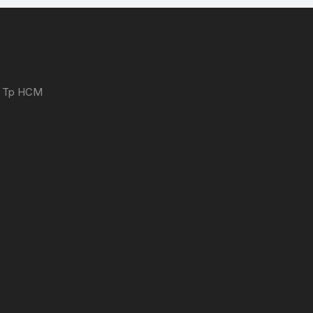
 - Tp HCM