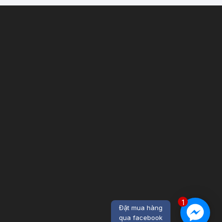
1
Đặt mua hàng
qua facebook