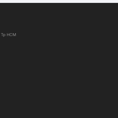
 - Tp HCM