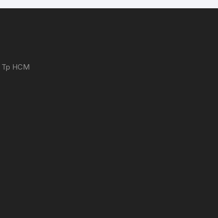
 - Tp HCM