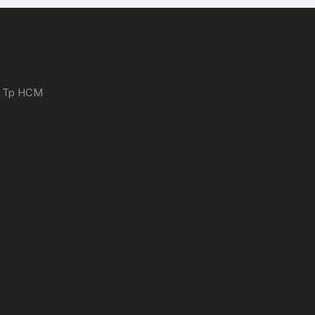
 - Tp HCM