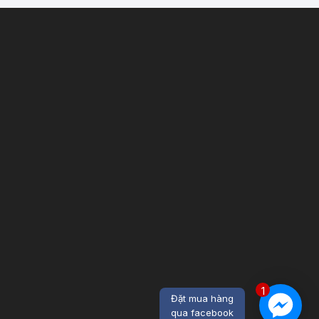
1
Đặt mua hàng
qua facebook