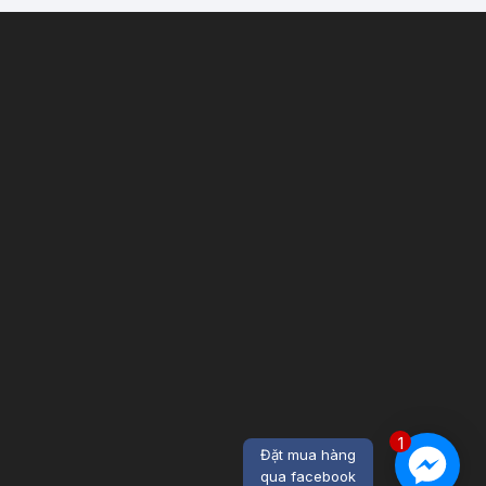
1
Đặt mua hàng
qua facebook