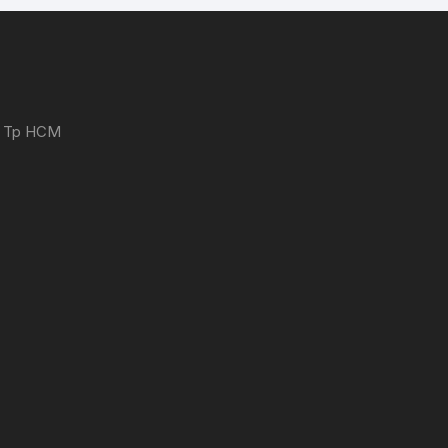
 - Tp HCM